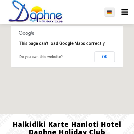
This page can't load Google Maps correctly.
OK
Do you own this website?
Halkidiki Karte Hanioti Hotel
Daphne Holiday Club