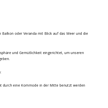
en Balkon oder Veranda mit Blick auf das Meer und die
sphäre und Gemütlichkeit eingerichtet, um unseren
geben.
:
nt durch eine Kommode in der Mitte benutzt werden