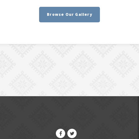
Browse Our Gallery