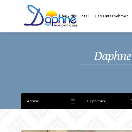
Chalkidiki Hotel
Das Unternehmen
Daphne 