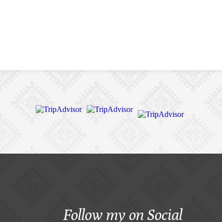
Follow my on Social