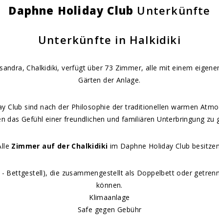
Daphne Holiday Club
Unterkünfte
Unterkünfte in Halkidiki
andra, Chalkidiki, verfügt über 73 Zimmer, alle mit einem eigen
Gärten der Anlage.
 Club sind nach der Philosophie der traditionellen warmen Atmo
n das Gefühl einer freundlichen und familiären Unterbringung zu 
Alle
Zimmer auf der Chalkidiki
im Daphne Holiday Club besitzen
- Bettgestell), die zusammengestellt als Doppelbett oder getren
können.
Klimaanlage
Safe gegen Gebühr