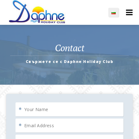
Contact
Свържете се с Daphne Holiday Club